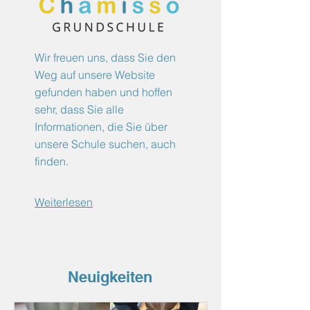
Wir freuen uns, dass Sie den
Weg auf unsere Website
gefunden haben und hoffen
sehr, dass Sie alle
Informationen, die Sie über
unsere Schule suchen, auch
finden.
Weiterlesen
Neuigkeiten