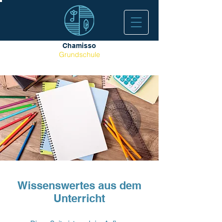
Chamisso
Grundschule
Wissenswertes aus dem
Unterricht