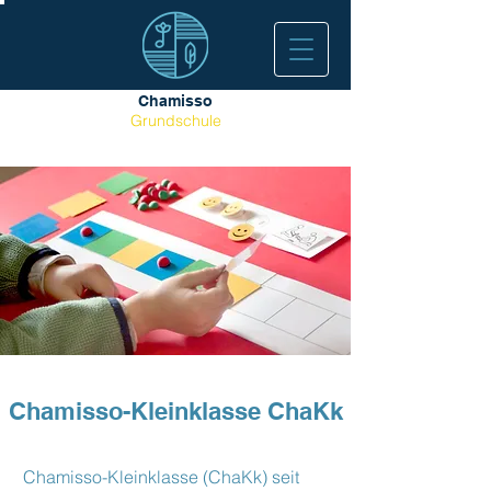
Chamisso
Grundschule
Chamisso-Kleinklasse ChaKk
Chamisso-Kleinklasse (ChaKk) seit